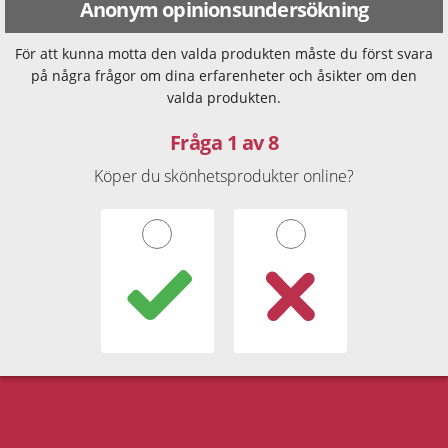
Anonym opinionsundersökning
För att kunna motta den valda produkten måste du först svara
på några frågor om dina erfarenheter och åsikter om den
valda produkten.
Fråga 1 av 8
Köper du skönhetsprodukter online?