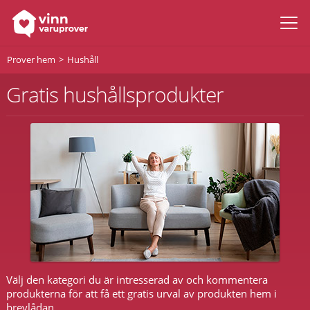
Prover hem
Hushåll
Gratis hushållsprodukter
Välj den kategori du är intresserad av och kommentera
produkterna för att få ett gratis urval av produkten hem i
brevlådan.