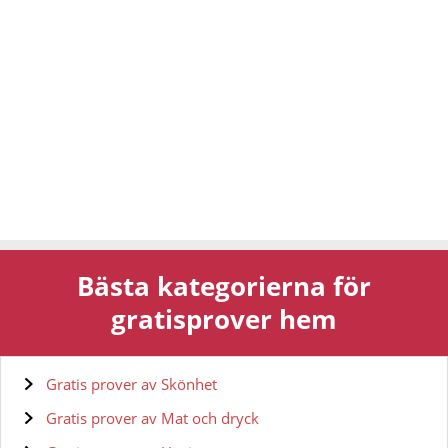
Bästa kategorierna för
gratisprover hem
Gratis prover av Skönhet
Gratis prover av Mat och dryck