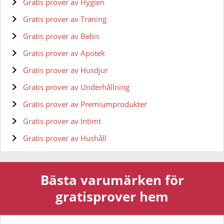
Gratis prover av Hygien
Gratis prover av Träning
Gratis prover av Bebis
Gratis prover av Apotek
Gratis prover av Husdjur
Gratis prover av Underhållning
Gratis prover av Premiumprodukter
Gratis prover av Intimt
Gratis prover av Hushåll
Bästa varumärken för
gratisprover hem