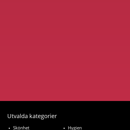
Utvalda kategorier
Skönhet
Hygien