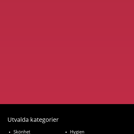
Utvalda kategorier
Skönhet
Hygien