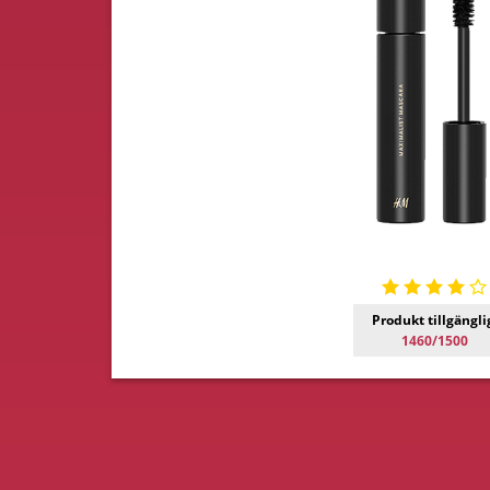
Produkt tillgängli
1460/1500