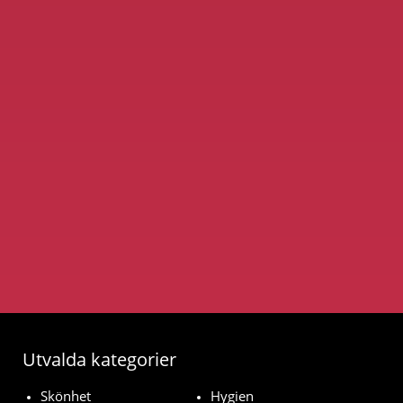
Utvalda kategorier
Skönhet
Hygien