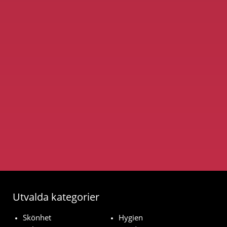
Utvalda kategorier
Skönhet
Hygien