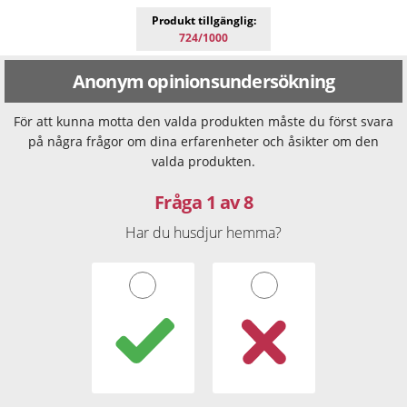
Produkt tillgänglig:
724/1000
Anonym opinionsundersökning
För att kunna motta den valda produkten måste du först svara
på några frågor om dina erfarenheter och åsikter om den
valda produkten.
Fråga 1 av 8
Har du husdjur hemma?